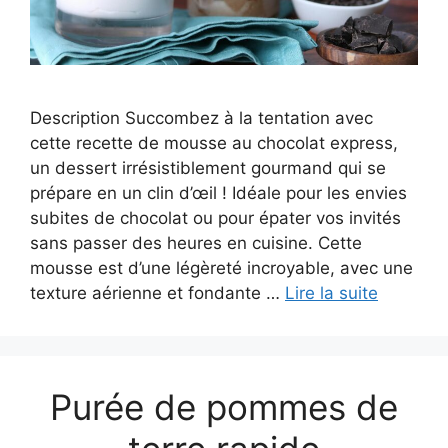
Description Succombez à la tentation avec
cette recette de mousse au chocolat express,
un dessert irrésistiblement gourmand qui se
prépare en un clin d’œil ! Idéale pour les envies
subites de chocolat ou pour épater vos invités
sans passer des heures en cuisine. Cette
mousse est d’une légèreté incroyable, avec une
texture aérienne et fondante …
Lire la suite
Purée de pommes de