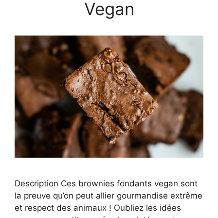
Vegan
Description Ces brownies fondants vegan sont
la preuve qu’on peut allier gourmandise extrême
et respect des animaux ! Oubliez les idées