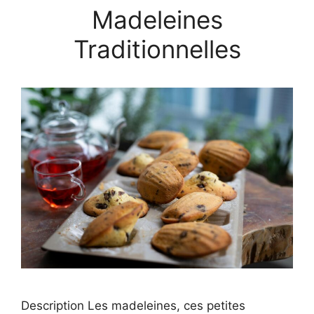
Madeleines
Traditionnelles
Description Les madeleines, ces petites