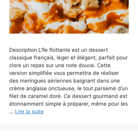
Description L’île flottante est un dessert
classique français, léger et élégant, parfait pour
clore un repas sur une note douce. Cette
version simplifiée vous permettra de réaliser
des meringues aériennes baignant dans une
crème anglaise onctueuse, le tout parsemé d’un
filet de caramel doré. Ce dessert gourmand est
étonnamment simple à préparer, même pour les
…
Lire la suite