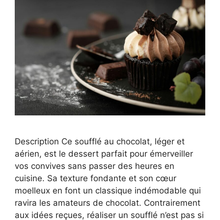
Description Ce soufflé au chocolat, léger et
aérien, est le dessert parfait pour émerveiller
vos convives sans passer des heures en
cuisine. Sa texture fondante et son cœur
moelleux en font un classique indémodable qui
ravira les amateurs de chocolat. Contrairement
aux idées reçues, réaliser un soufflé n’est pas si