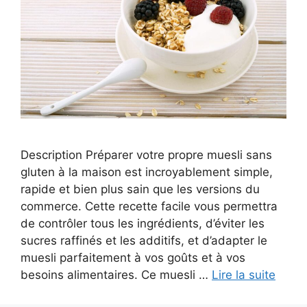
Description Préparer votre propre muesli sans
gluten à la maison est incroyablement simple,
rapide et bien plus sain que les versions du
commerce. Cette recette facile vous permettra
de contrôler tous les ingrédients, d’éviter les
sucres raffinés et les additifs, et d’adapter le
muesli parfaitement à vos goûts et à vos
besoins alimentaires. Ce muesli …
Lire la suite