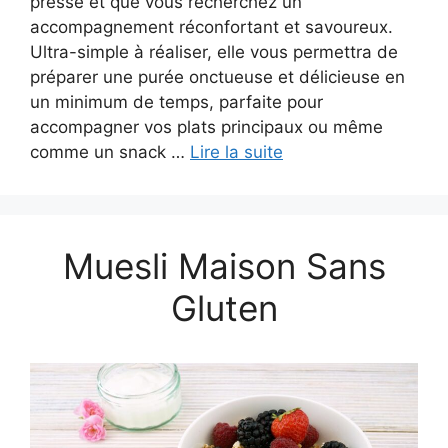
presse et que vous recherchez un
accompagnement réconfortant et savoureux.
Ultra-simple à réaliser, elle vous permettra de
préparer une purée onctueuse et délicieuse en
un minimum de temps, parfaite pour
accompagner vos plats principaux ou même
comme un snack …
Lire la suite
Muesli Maison Sans
Gluten