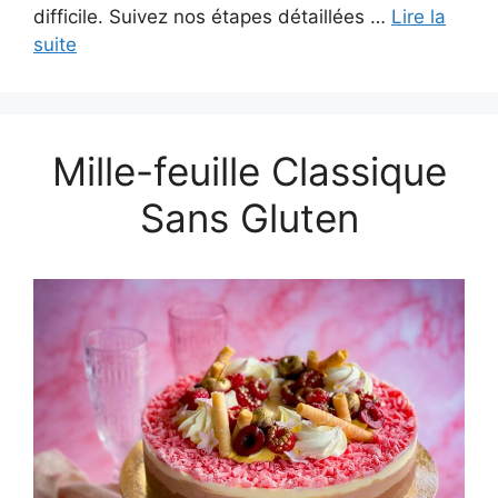
difficile. Suivez nos étapes détaillées …
Lire la
suite
Mille-feuille Classique
Sans Gluten