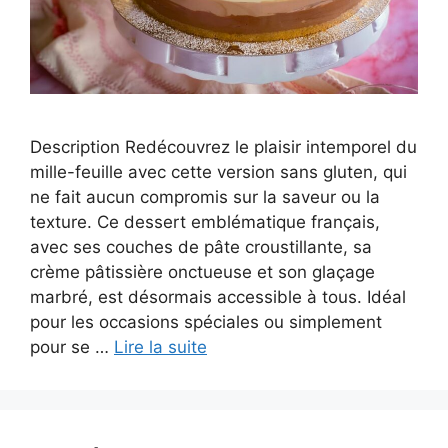
Description Redécouvrez le plaisir intemporel du
mille-feuille avec cette version sans gluten, qui
ne fait aucun compromis sur la saveur ou la
texture. Ce dessert emblématique français,
avec ses couches de pâte croustillante, sa
crème pâtissière onctueuse et son glaçage
marbré, est désormais accessible à tous. Idéal
pour les occasions spéciales ou simplement
pour se …
Lire la suite