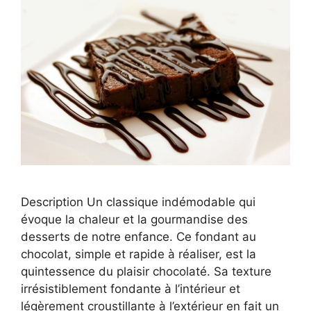
Description Un classique indémodable qui
évoque la chaleur et la gourmandise des
desserts de notre enfance. Ce fondant au
chocolat, simple et rapide à réaliser, est la
quintessence du plaisir chocolaté. Sa texture
irrésistiblement fondante à l’intérieur et
légèrement croustillante à l’extérieur en fait un