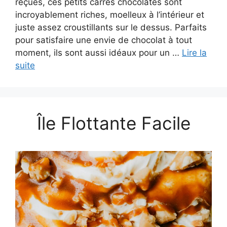
reçues, ces petits carrés chocolatés sont
incroyablement riches, moelleux à l’intérieur et
juste assez croustillants sur le dessus. Parfaits
pour satisfaire une envie de chocolat à tout
moment, ils sont aussi idéaux pour un …
Lire la
suite
Île Flottante Facile