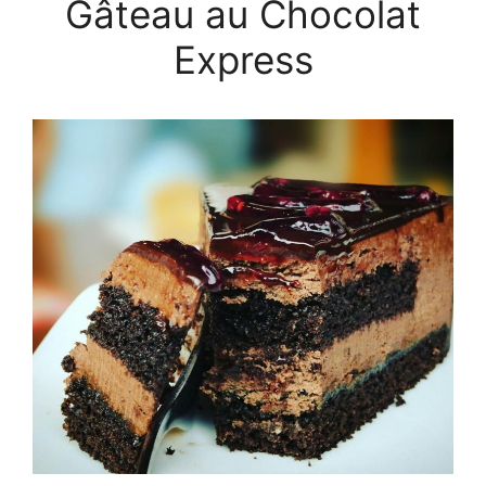
Gâteau au Chocolat
Express