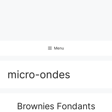
Menu
micro-ondes
Brownies Fondants