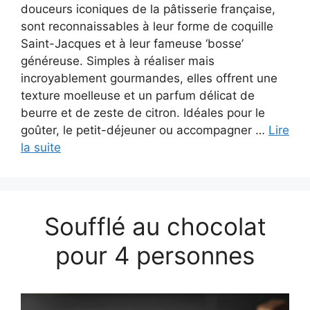
douceurs iconiques de la pâtisserie française,
sont reconnaissables à leur forme de coquille
Saint-Jacques et à leur fameuse ‘bosse’
généreuse. Simples à réaliser mais
incroyablement gourmandes, elles offrent une
texture moelleuse et un parfum délicat de
beurre et de zeste de citron. Idéales pour le
goûter, le petit-déjeuner ou accompagner …
Lire
la suite
Soufflé au chocolat
pour 4 personnes