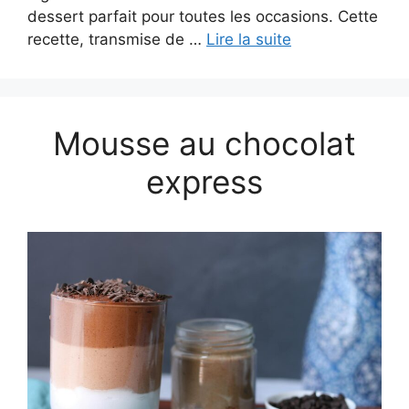
dessert parfait pour toutes les occasions. Cette
recette, transmise de …
Lire la suite
Mousse au chocolat
express