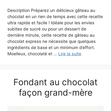
Description Préparez un délicieux gâteau au
chocolat en un rien de temps avec cette recette
ultra rapide et facile ! Idéale pour les envies
subites de sucré ou pour un dessert de
dernière minute, cette recette de gâteau au
chocolat express ne nécessite que quelques
ingrédients de base et un minimum d’effort.
Moelleux, chocolaté et …
Lire la suite
Fondant au chocolat
façon grand-mère