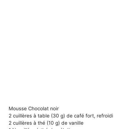
Mousse Chocolat noir
2 cuillères à table (30 g) de café fort, refroidi
2 cuillères à thé (10 g) de vanille