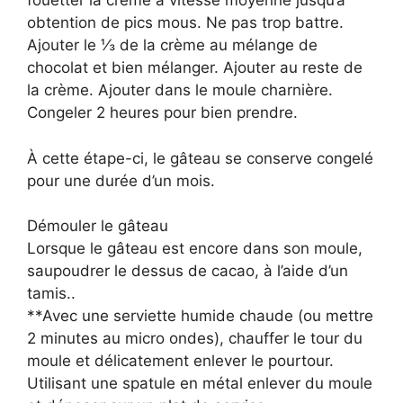
fouetter la crème à vitesse moyenne jusqu’à
obtention de pics mous. Ne pas trop battre.
Ajouter le ⅓ de la crème au mélange de
chocolat et bien mélanger. Ajouter au reste de
la crème. Ajouter dans le moule charnière.
Congeler 2 heures pour bien prendre.
À cette étape-ci, le gâteau se conserve congelé
pour une durée d’un mois.
Démouler le gâteau
Lorsque le gâteau est encore dans son moule,
saupoudrer le dessus de cacao, à l’aide d’un
tamis..
**Avec une serviette humide chaude (ou mettre
2 minutes au micro ondes), chauffer le tour du
moule et délicatement enlever le pourtour.
Utilisant une spatule en métal enlever du moule