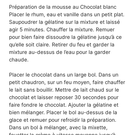
Préparation de la mousse au Chocolat blanc
Placer le rhum, eau et vanille dans un petit plat.
Saupoudrer la gélatine sur la mixture et laissé
agir 5 minutes. Chauffer la mixture. Remuer
pour bien faire dissoudre la gélatine jusqu’à ce
qu’elle soit claire. Retirer du feu et garder la
mixture au-dessus de l’eau pour la garder
chaude.
Placer le chocolat dans un large bol. Dans un
petit chaudron, sur un feu moyen, faire chauffer
le lait sans bouillir. Mettre de lait chaud sur le
chocolat et laisser reposer 30 secondes pour
faire fondre le chocolat. Ajouter la gélatine et
bien mélanger. Placer le bol au-dessus de la
glace et remuer pour refroidir la préparation.
Dans un bol à mélanger, avec la mixette,