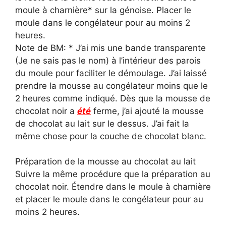
moule à charnière* sur la génoise. Placer le
moule dans le congélateur pour au moins 2
heures.
Note de BM: * J’ai mis une bande transparente
(Je ne sais pas le nom) à l’intérieur des parois
du moule pour faciliter le démoulage. J’ai laissé
prendre la mousse au congélateur moins que le
2 heures comme indiqué. Dès que la mousse de
chocolat noir a
été
ferme, j’ai ajouté la mousse
de chocolat au lait sur le dessus. J’ai fait la
même chose pour la couche de chocolat blanc.
Préparation de la mousse au chocolat au lait
Suivre la même procédure que la préparation au
chocolat noir. Étendre dans le moule à charnière
et placer le moule dans le congélateur pour au
moins 2 heures.