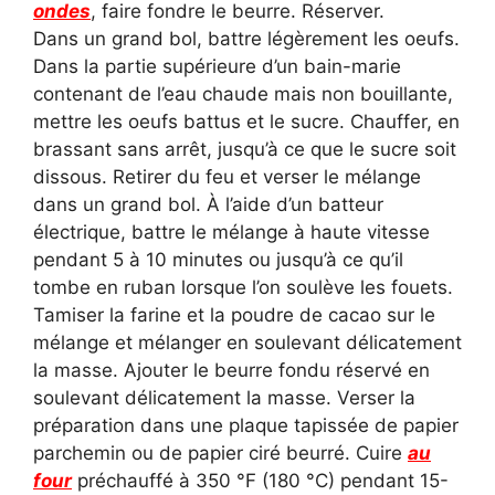
ondes
, faire fondre le beurre. Réserver.
Dans un grand bol, battre légèrement les oeufs.
Dans la partie supérieure d’un bain-marie
contenant de l’eau chaude mais non bouillante,
mettre les oeufs battus et le sucre. Chauffer, en
brassant sans arrêt, jusqu’à ce que le sucre soit
dissous. Retirer du feu et verser le mélange
dans un grand bol. À l’aide d’un batteur
électrique, battre le mélange à haute vitesse
pendant 5 à 10 minutes ou jusqu’à ce qu’il
tombe en ruban lorsque l’on soulève les fouets.
Tamiser la farine et la poudre de cacao sur le
mélange et mélanger en soulevant délicatement
la masse. Ajouter le beurre fondu réservé en
soulevant délicatement la masse. Verser la
préparation dans une plaque tapissée de papier
parchemin ou de papier ciré beurré. Cuire
au
four
préchauffé à 350 °F (180 °C) pendant 15-