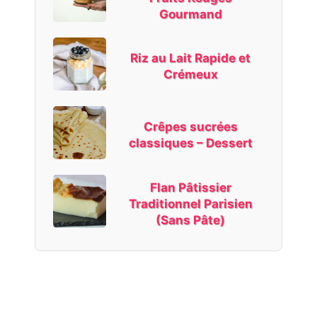
Gourmand
Riz au Lait Rapide et
Crémeux
Crêpes sucrées
classiques – Dessert
Flan Pâtissier
Traditionnel Parisien
(Sans Pâte)