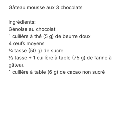
Gâteau mousse aux 3 chocolats
Ingrédients:
Génoise au chocolat
1 cuillère à thé (5 g) de beurre doux
4 œufs moyens
¼ tasse (50 g) de sucre
½ tasse + 1 cuillère à table (75 g) de farine à
gâteau
1 cuillère à table (6 g) de cacao non sucré