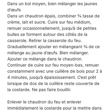
Dans un bol moyen, bien mélanger les jaunes
d’œufs
Dans un chaudron épais, combiner ¾ tasse de
crème, lait et sucre. Cuire sur feu médium,
remuer occasionnellement, jusqu’à de petites
bulles se forment autour des côtés de la
casserole. Retirer la casserole du feu.
Graduellement ajouter en mélangeant ¾ de ce
mélange au jaune d’œufs. Bien mélanger.
Ajouter ce mélange dans le chaudron.
Continuer de cuire sur feu moyen-bas, remuer
constamment avec une cuillère de bois pour 2 à
4 minutes, jusqu’à épaississement. C’est prêt
lorsque de dos de la cuillère reste couverte de
la costarde. Ne pas faire bouillir.
Enlever le chaudron du feu et enlever
immédiatement la costarde pour la mettre dans