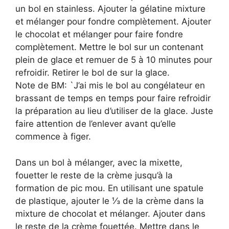
un bol en stainless. Ajouter la gélatine mixture
et mélanger pour fondre complètement. Ajouter
le chocolat et mélanger pour faire fondre
complètement. Mettre le bol sur un contenant
plein de glace et remuer de 5 à 10 minutes pour
refroidir. Retirer le bol de sur la glace.
Note de BM: `J’ai mis le bol au congélateur en
brassant de temps en temps pour faire refroidir
la préparation au lieu d’utiliser de la glace. Juste
faire attention de l’enlever avant qu’elle
commence à figer.
Dans un bol à mélanger, avec la mixette,
fouetter le reste de la crème jusqu’à la
formation de pic mou. En utilisant une spatule
de plastique, ajouter le ⅓ de la crème dans la
mixture de chocolat et mélanger. Ajouter dans
le reste de la crème fouettée. Mettre dans le