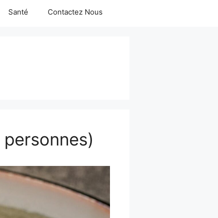
Santé
Contactez Nous
4 personnes)