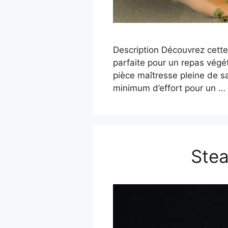
Description Découvrez cette
parfaite pour un repas vég
pièce maîtresse pleine de sa
minimum d’effort pour un …
Stea