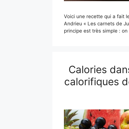
Voici une recette qui a fait 
Andrieu « Les carnets de Juli
principe est très simple : 
Calories dan
calorifiques 