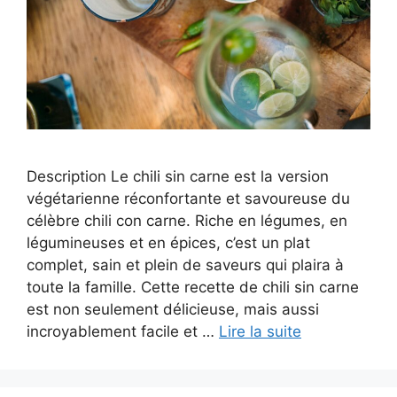
Description Le chili sin carne est la version
végétarienne réconfortante et savoureuse du
célèbre chili con carne. Riche en légumes, en
légumineuses et en épices, c’est un plat
complet, sain et plein de saveurs qui plaira à
toute la famille. Cette recette de chili sin carne
est non seulement délicieuse, mais aussi
incroyablement facile et …
Lire la suite