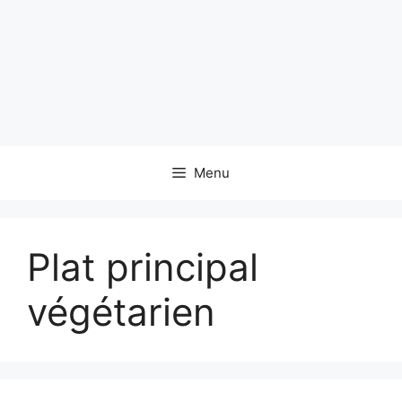
Menu
Plat principal
végétarien