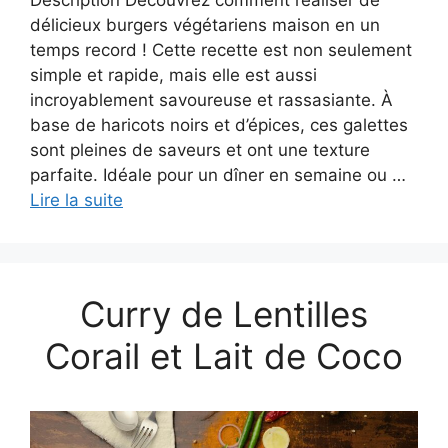
délicieux burgers végétariens maison en un
temps record ! Cette recette est non seulement
simple et rapide, mais elle est aussi
incroyablement savoureuse et rassasiante. À
base de haricots noirs et d’épices, ces galettes
sont pleines de saveurs et ont une texture
parfaite. Idéale pour un dîner en semaine ou …
Lire la suite
Curry de Lentilles
Corail et Lait de Coco