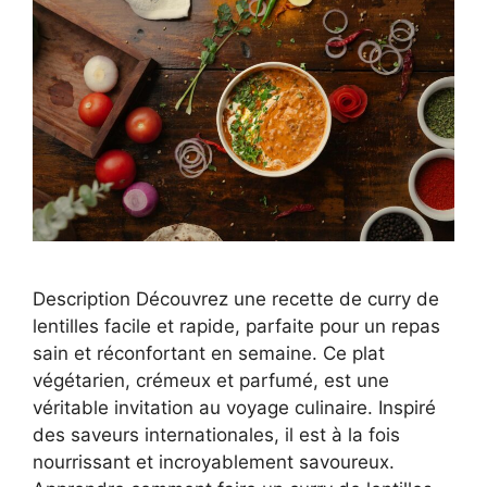
Description Découvrez une recette de curry de
lentilles facile et rapide, parfaite pour un repas
sain et réconfortant en semaine. Ce plat
végétarien, crémeux et parfumé, est une
véritable invitation au voyage culinaire. Inspiré
des saveurs internationales, il est à la fois
nourrissant et incroyablement savoureux.