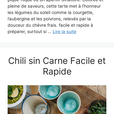
pleine de saveurs, cette tarte met à l’honneur
les légumes du soleil comme la courgette,
l’aubergine et les poivrons, relevés par la
douceur du chèvre frais. facile et rapide à
préparer, surtout si …
Lire la suite
Chili sin Carne Facile et
Rapide