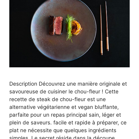
Description Découvrez une manière originale et
savoureuse de cuisiner le chou-fleur ! Cette
recette de steak de chou-fleur est une
alternative végétarienne et vegan bluffante,
parfaite pour un repas principal sain, léger et
plein de saveurs. facile et rapide à préparer, ce
plat ne nécessite que quelques ingrédients
simples. Le secret réside dans la découpe …