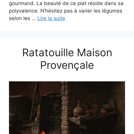
gourmand. La beauté de ce plat réside dans sa
polyvalence. N’hésitez pas à varier les légumes
selon les …
Lire la suite
Ratatouille Maison
Provençale