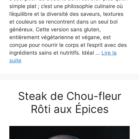
simple plat ; c’est une philosophie culinaire où
l’équilibre et la diversité des saveurs, textures
et couleurs se rencontrent dans un seul bol
généreux. Cette version sans gluten,
entièrement végétarienne et végane, est
conçue pour nourrir le corps et l’esprit avec des
ingrédients sains et nutritifs. Idéal …
Lire la
suite
Steak de Chou-fleur
Rôti aux Épices