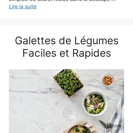
Lire la suite
Galettes de Légumes
Faciles et Rapides