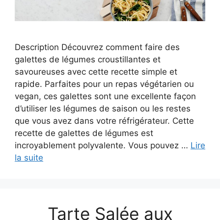
Description Découvrez comment faire des
galettes de légumes croustillantes et
savoureuses avec cette recette simple et
rapide. Parfaites pour un repas végétarien ou
vegan, ces galettes sont une excellente façon
d’utiliser les légumes de saison ou les restes
que vous avez dans votre réfrigérateur. Cette
recette de galettes de légumes est
incroyablement polyvalente. Vous pouvez …
Lire
la suite
Tarte Salée aux