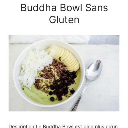
Buddha Bowl Sans
Gluten
Description Le Buddha Bowl est bien plus qu’un