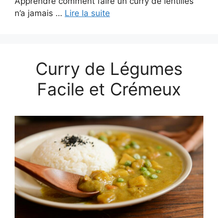
Apprendre comment faire un curry de lentilles
n’a jamais …
Lire la suite
Curry de Légumes
Facile et Crémeux