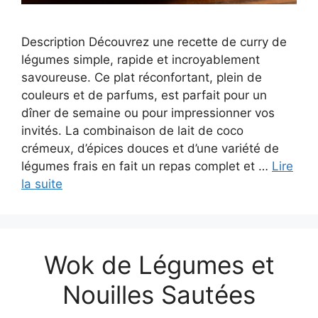
Description Découvrez une recette de curry de
légumes simple, rapide et incroyablement
savoureuse. Ce plat réconfortant, plein de
couleurs et de parfums, est parfait pour un
dîner de semaine ou pour impressionner vos
invités. La combinaison de lait de coco
crémeux, d’épices douces et d’une variété de
légumes frais en fait un repas complet et …
Lire
la suite
Wok de Légumes et
Nouilles Sautées