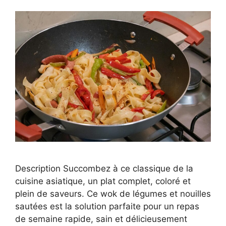
Description Succombez à ce classique de la
cuisine asiatique, un plat complet, coloré et
plein de saveurs. Ce wok de légumes et nouilles
sautées est la solution parfaite pour un repas
de semaine rapide, sain et délicieusement