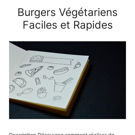
Burgers Végétariens
Faciles et Rapides
Description Découvrez comment réaliser de