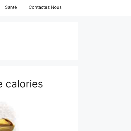
Santé
Contactez Nous
e calories