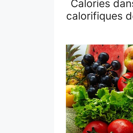
Calories dan
calorifiques 