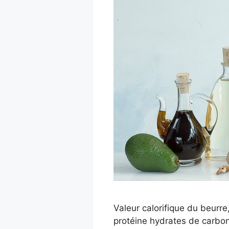
Valeur calorifique du beurre,
protéine hydrates de carbon