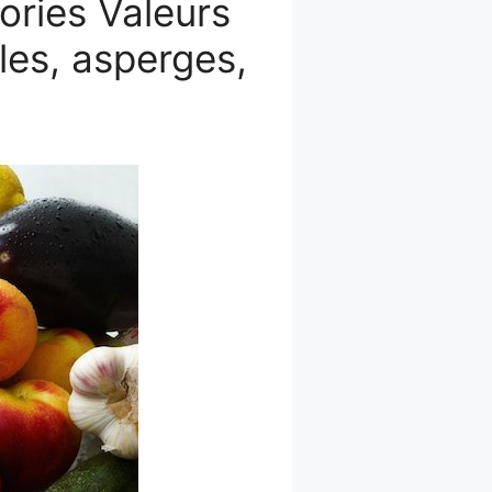
ories Valeurs
les, asperges,