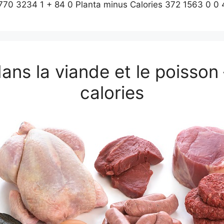
770 3234 1 + 84 0 Planta minus Calories 372 1563 0 0
ans la viande et le poisson
calories