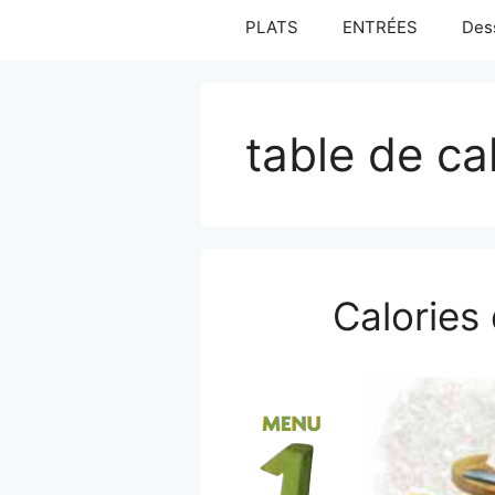
PLATS
ENTRÉES
Des
table de ca
Calories 