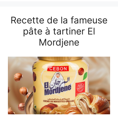
Recette de la fameuse
pâte à tartiner El
Mordjene