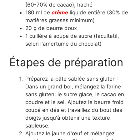
(60-70% de cacao), haché
180 ml de
crème
liquide entière (30% de
matières grasses minimum)
20 g de beurre doux
1 cuillère à soupe de sucre (facultatif,
selon l'amertume du chocolat)
Étapes de préparation
Préparez la pâte sablée sans gluten :
Dans un grand bol, mélangez la farine
sans gluten, le sucre glace, le cacao en
poudre et le sel. Ajoutez le beurre froid
coupé en dés et travaillez du bout des
doigts jusqu'à obtenir une texture
sableuse.
Ajoutez le jaune d'œuf et mélangez