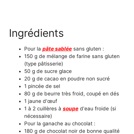
Ingrédients
Pour la
pâte sablée
sans gluten :
150 g de mélange de farine sans gluten
(type pâtisserie)
50 g de sucre glace
20 g de cacao en poudre non sucré
1 pincée de sel
80 g de beurre très froid, coupé en dés
1 jaune d'œuf
1 à 2 cuillères à
soupe
d'eau froide (si
nécessaire)
Pour la ganache au chocolat :
180 g de chocolat noir de bonne qualité