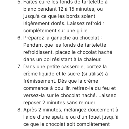
Faites cuire les fonds de tartelette à
blanc pendant 12 à 15 minutes, ou
jusqu'à ce que les bords soient
légèrement dorés. Laissez refroidir
complètement sur une grille.
Préparez la ganache au chocolat :
Pendant que les fonds de tartelette
refroidissent, placez le chocolat haché
dans un bol résistant à la chaleur.
Dans une petite casserole, portez la
crème liquide et le sucre (si utilisé) à
frémissement. Dès que la crème
commence à bouillir, retirez-la du feu et
versez-la sur le chocolat haché. Laissez
reposer 2 minutes sans remuer.
Après 2 minutes, mélangez doucement à
l'aide d'une spatule ou d'un fouet jusqu'à
ce que le chocolat soit complètement