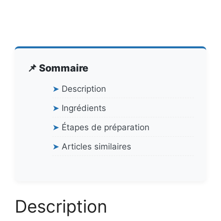
📌 Sommaire
➤
Description
➤
Ingrédients
➤
Étapes de préparation
➤
Articles similaires
Description