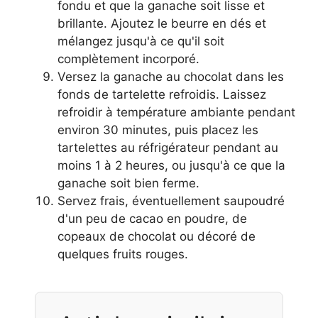
fondu et que la ganache soit lisse et
brillante. Ajoutez le beurre en dés et
mélangez jusqu'à ce qu'il soit
complètement incorporé.
Versez la ganache au chocolat dans les
fonds de tartelette refroidis. Laissez
refroidir à température ambiante pendant
environ 30 minutes, puis placez les
tartelettes au réfrigérateur pendant au
moins 1 à 2 heures, ou jusqu'à ce que la
ganache soit bien ferme.
Servez frais, éventuellement saupoudré
d'un peu de cacao en poudre, de
copeaux de chocolat ou décoré de
quelques fruits rouges.