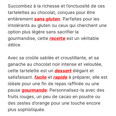
Succombez à la richesse et l’onctuosité de ces
tartelettes au chocolat, conçues pour être
entièrement
sans gluten
. Parfaites pour les
intolérants au gluten ou ceux qui cherchent une
option plus légère sans sacrifier la
gourmandise, cette
recette
est un véritable
délice.
Avec sa croûte sablée et croustillante, et sa
ganache au chocolat noir intense et veloutée,
cette tartelette est un
dessert
élégant et
satisfaisant.
facile
et
rapide
à préparer, elle est
idéale pour une fin de repas raffinée ou une
pause
gourmande
. Personnalisez-la avec des
fruits rouges, un peu de cacao en poudre ou
des zestes d’orange pour une touche encore
plus sophistiquée.