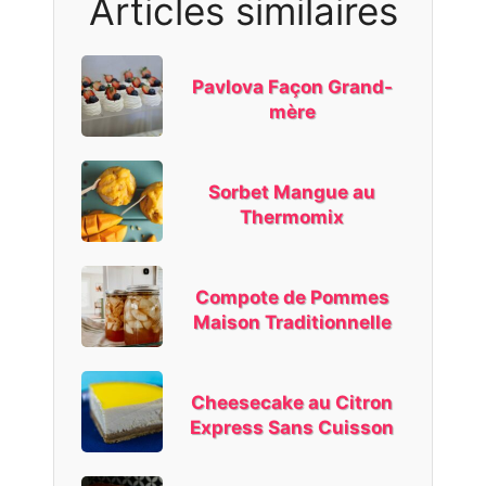
Articles similaires
Pavlova Façon Grand-
mère
Sorbet Mangue au
Thermomix
Compote de Pommes
Maison Traditionnelle
Cheesecake au Citron
Express Sans Cuisson