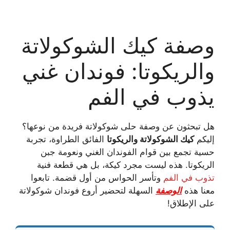
وصفة كيك الشوكولاتة
والريكوتا: فوندان غني
يذوب في الفم
هل تبحثون عن وصفة حلى شوكولاتة فريدة من نوعها؟
إليكم
كيك الشوكولاتة والريكوتا
الفائق الطراوة، تجربة
حسية تجمع بين قوام الفوندان الغني ونعومة جبن
الريكوتا. هذه ليست مجرد كيكة، بل هي قطعة فنية
تذوب في الفم
وتأسر الحواس من أول قضمة. تابعوا
معنا هذه
الوصفة
السهلة لتحضير أروع فوندان شوكولاتة
على الإطلاق!