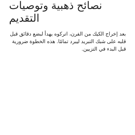
نصائح ذهبية وتوصيات
التقديم
بعد إخراج الكيك من الفرن، اتركوه يهدأ لبضع دقائق قبل
قلبه على شبك التبريد ليبرد تمامًا. هذه الخطوة ضرورية
قبل البدء في التزيين.