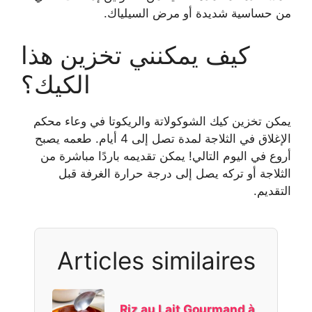
من حساسية شديدة أو مرض السيلياك.
كيف يمكنني تخزين هذا
الكيك؟
يمكن تخزين كيك الشوكولاتة والريكوتا في وعاء محكم
الإغلاق في الثلاجة لمدة تصل إلى 4 أيام. طعمه يصبح
أروع في اليوم التالي! يمكن تقديمه باردًا مباشرة من
الثلاجة أو تركه يصل إلى درجة حرارة الغرفة قبل
التقديم.
Articles similaires
Riz au Lait Gourmand à