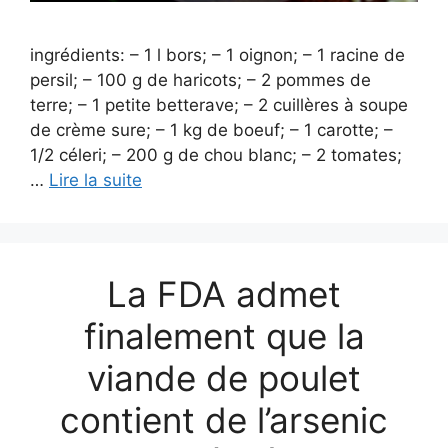
ingrédients: – 1 l bors; – 1 oignon; – 1 racine de
persil; – 100 g de haricots; – 2 pommes de
terre; – 1 petite betterave; – 2 cuillères à soupe
de crème sure; – 1 kg de boeuf; – 1 carotte; –
1/2 céleri; – 200 g de chou blanc; – 2 tomates;
…
Lire la suite
La FDA admet
finalement que la
viande de poulet
contient de l’arsenic