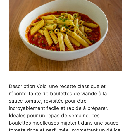
Description Voici une recette classique et
réconfortante de boulettes de viande à la
sauce tomate, revisitée pour être
incroyablement facile et rapide à préparer.
Idéales pour un repas de semaine, ces
boulettes moelleuses mijotent dans une sauce
tomate riche et parfumée, promettant un délice