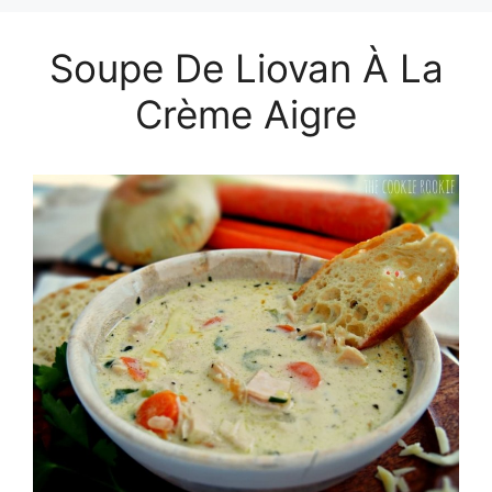
Soupe De Liovan À La
Crème Aigre