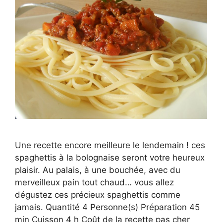
Une recette encore meilleure le lendemain ! ces
spaghettis à la bolognaise seront votre heureux
plaisir. Au palais, à une bouchée, avec du
merveilleux pain tout chaud… vous allez
dégustez ces précieux spaghettis comme
jamais. Quantité 4 Personne(s) Préparation 45
min Cuisson 4 h Coût de la recette pas cher