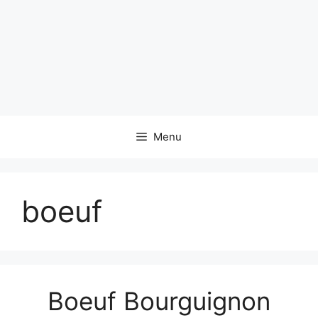
Menu
boeuf
Boeuf Bourguignon