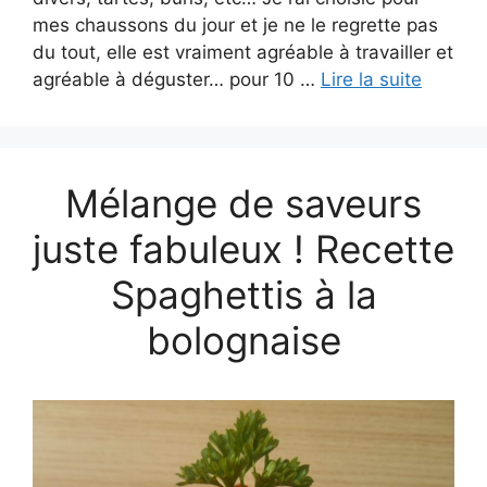
mes chaussons du jour et je ne le regrette pas
du tout, elle est vraiment agréable à travailler et
agréable à déguster… pour 10 …
Lire la suite
Mélange de saveurs
juste fabuleux ! Recette
Spaghettis à la
bolognaise