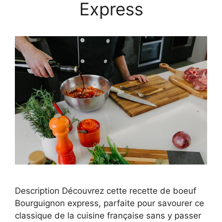
Express
Description Découvrez cette recette de boeuf
Bourguignon express, parfaite pour savourer ce
classique de la cuisine française sans y passer