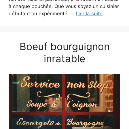
à chaque bouchée. Que vous soyez un cuisinier
débutant ou expérimenté, …
Lire la suite
Boeuf bourguignon
inratable