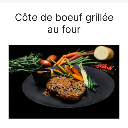
Côte de boeuf grillée
au four