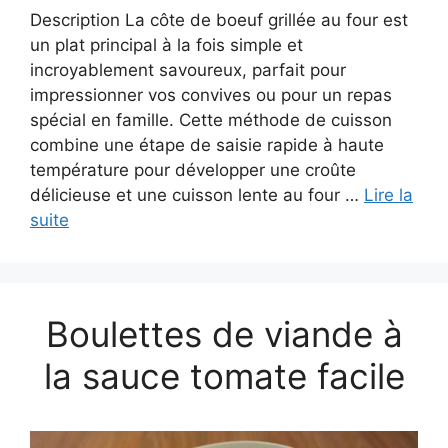
Description La côte de boeuf grillée au four est
un plat principal à la fois simple et
incroyablement savoureux, parfait pour
impressionner vos convives ou pour un repas
spécial en famille. Cette méthode de cuisson
combine une étape de saisie rapide à haute
température pour développer une croûte
délicieuse et une cuisson lente au four …
Lire la
suite
Boulettes de viande à
la sauce tomate facile