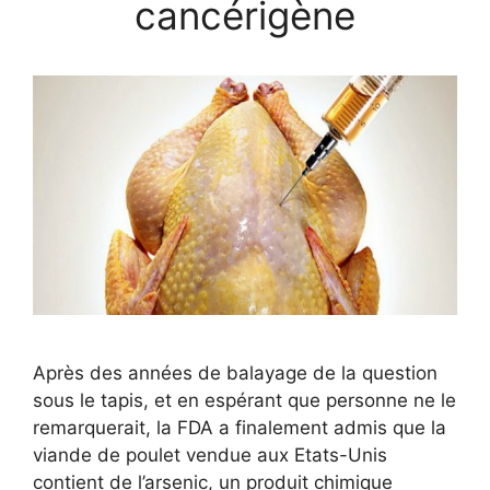
cancérigène
Après des années de balayage de la question
sous le tapis, et en espérant que personne ne le
remarquerait, la FDA a finalement admis que la
viande de poulet vendue aux Etats-Unis
contient de l’arsenic, un produit chimique