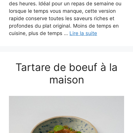
des heures. Idéal pour un repas de semaine ou
lorsque le temps vous manque, cette version
rapide conserve toutes les saveurs riches et
profondes du plat original. Moins de temps en
cuisine, plus de temps …
Lire la suite
Tartare de boeuf à la
maison