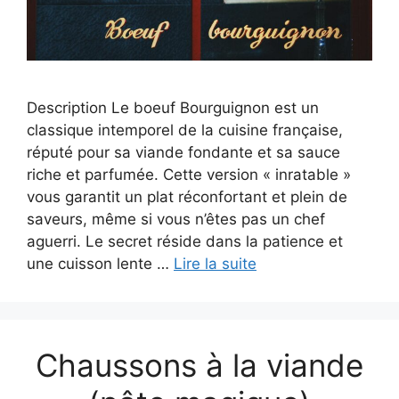
Description Le boeuf Bourguignon est un
classique intemporel de la cuisine française,
réputé pour sa viande fondante et sa sauce
riche et parfumée. Cette version « inratable »
vous garantit un plat réconfortant et plein de
saveurs, même si vous n’êtes pas un chef
aguerri. Le secret réside dans la patience et
une cuisson lente …
Lire la suite
Chaussons à la viande