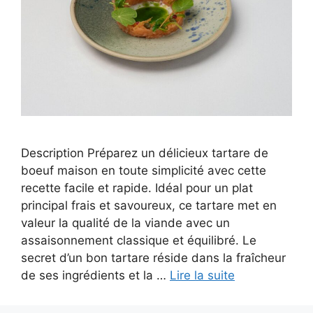
Description Préparez un délicieux tartare de
boeuf maison en toute simplicité avec cette
recette facile et rapide. Idéal pour un plat
principal frais et savoureux, ce tartare met en
valeur la qualité de la viande avec un
assaisonnement classique et équilibré. Le
secret d’un bon tartare réside dans la fraîcheur
de ses ingrédients et la …
Lire la suite