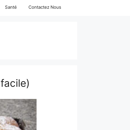
Santé
Contactez Nous
facile)