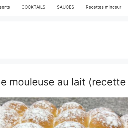
serts
COCKTAILS
SAUCES
Recettes minceur
e mouleuse au lait (recette 