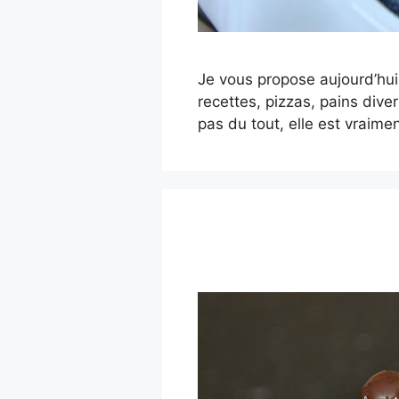
Je vous propose aujourd’hui
recettes, pizzas, pains diver
pas du tout, elle est vraime