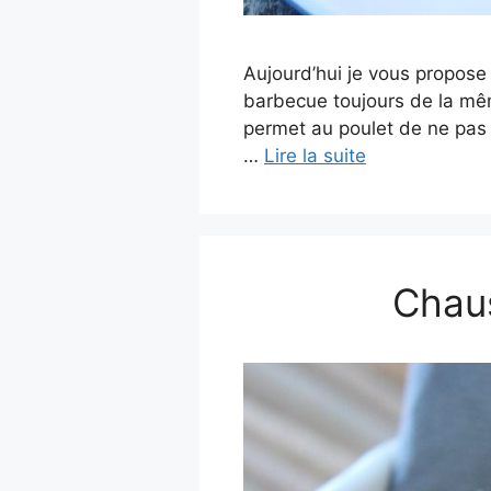
Aujourd’hui je vous propose
barbecue toujours de la mêm
permet au poulet de ne pas 
…
Lire la suite
Chaus