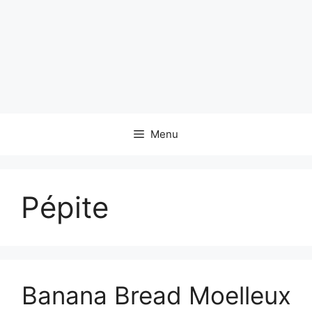
Menu
Pépite
Banana Bread Moelleux