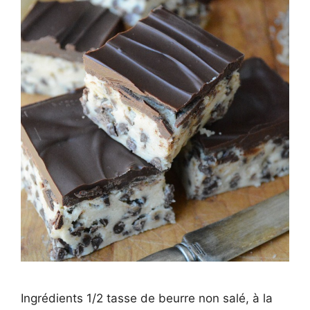
Ingrédients 1/2 tasse de beurre non salé, à la