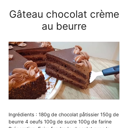
Gâteau chocolat crème
au beurre
Ingrédients : 180g de chocolat påtissier 150g de
beurre 4 oeufs 100g de sucre 100g de farine