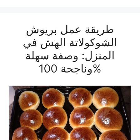
طريقة عمل بريوش
الشوكولاتة الهش في
المنزل: وصفة سهلة
وناجحة 100%