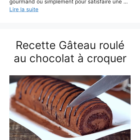
gourmand ou simplement pour satisfaire une …
Lire la suite
Recette Gâteau roulé
au chocolat à croquer