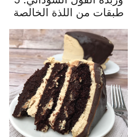
طبقات من اللذة الخالصة