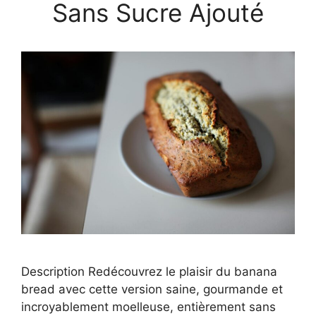
Sans Sucre Ajouté
Description Redécouvrez le plaisir du banana
bread avec cette version saine, gourmande et
incroyablement moelleuse, entièrement sans