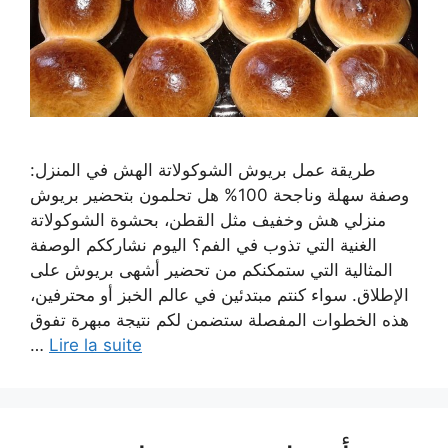
طريقة عمل بريوش الشوكولاتة الهش في المنزل:
وصفة سهلة وناجحة 100% هل تحلمون بتحضير بريوش
منزلي هش وخفيف مثل القطن، بحشوة الشوكولاتة
الغنية التي تذوب في الفم؟ اليوم نشارككم الوصفة
المثالية التي ستمكنكم من تحضير أشهى بريوش على
الإطلاق. سواء كنتم مبتدئين في عالم الخبز أو محترفين،
هذه الخطوات المفصلة ستضمن لكم نتيجة مبهرة تفوق
…
Lire la suite