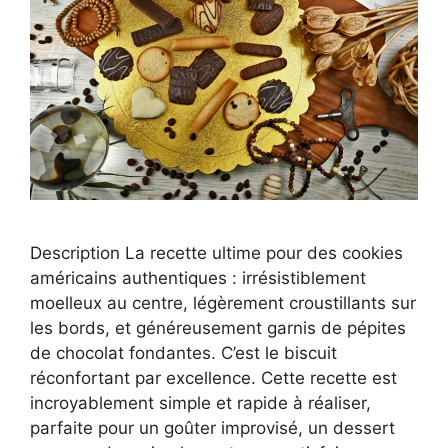
Description La recette ultime pour des cookies
américains authentiques : irrésistiblement
moelleux au centre, légèrement croustillants sur
les bords, et généreusement garnis de pépites
de chocolat fondantes. C’est le biscuit
réconfortant par excellence. Cette recette est
incroyablement simple et rapide à réaliser,
parfaite pour un goûter improvisé, un dessert