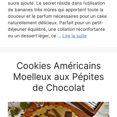
sucre ajouté. Le secret réside dans l’utilisation
de bananes très mûres qui apportent toute la
douceur et le parfum nécessaires pour un cake
naturellement délicieux. Parfait pour un petit-
déjeuner équilibré, une collation réconfortante
ou un dessert léger, ce …
Lire la suite
Cookies Américains
Moelleux aux Pépites
de Chocolat