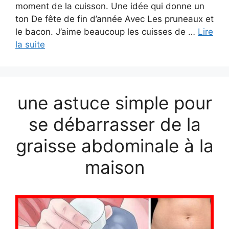
moment de la cuisson. Une idée qui donne un
ton De fête de fin d’année Avec Les pruneaux et
le bacon. J’aime beaucoup les cuisses de …
Lire
la suite
une astuce simple pour
se débarrasser de la
graisse abdominale à la
maison