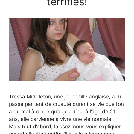
terrifiés!
Tressa Middleton, une jeune fille anglaise, a du
passé par tant de cruauté durant sa vie que l’on
a du mal à croire qu’aujourd’hui à l’âge de 21
ans, elle parvienne à vivre une vie normale.
Mais tout d’abord, laissez-nous vous expliquer :
quand elle était petite fille, elle a longtemps