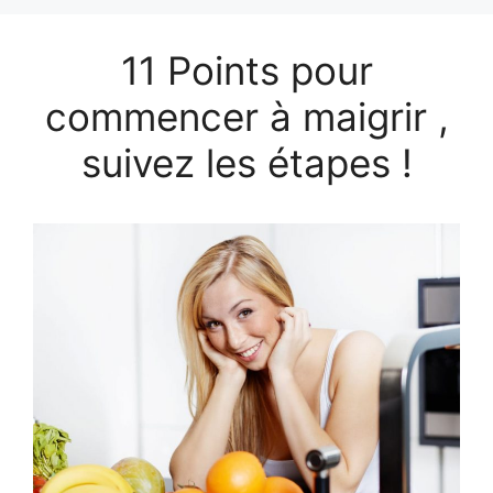
11 Points pour
commencer à maigrir ,
suivez les étapes !