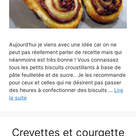
Aujourd’hui je viens avec une idée car on ne
peut pas réellement parler de recette mais qui
néanmoins est très bonne ! Vous connaissez
tous les petits biscuits croustillants à base de
pâte feuilletée et de sucre.. Je les recommande
pour ceux et celles qui ne désirent pas passer
des heures à confectionner des biscuits …
Lire
la suite
Crevettes et courgette