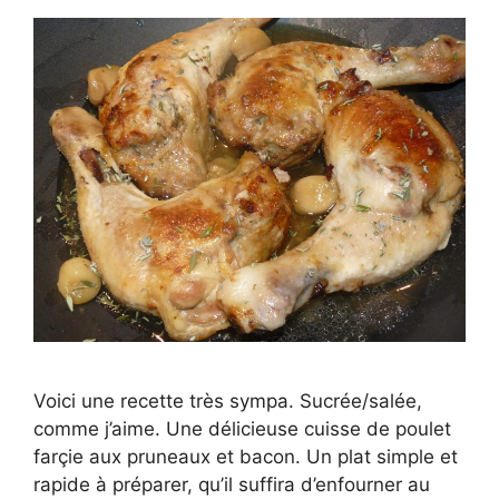
Voici une recette très sympa. Sucrée/salée,
comme j’aime. Une délicieuse cuisse de poulet
farçie aux pruneaux et bacon. Un plat simple et
rapide à préparer, qu’il suffira d’enfourner au