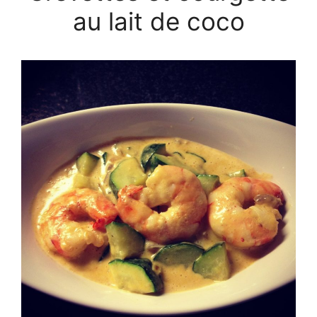
au lait de coco