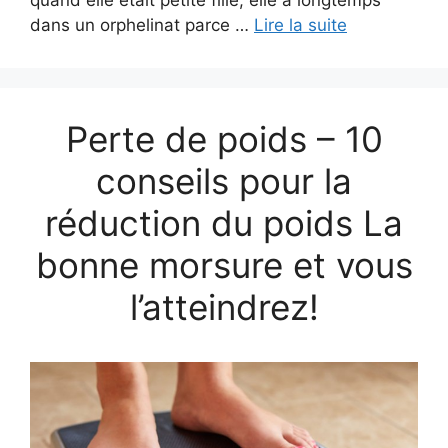
dans un orphelinat parce …
Lire la suite
Perte de poids – 10
conseils pour la
réduction du poids La
bonne morsure et vous
l’atteindrez!