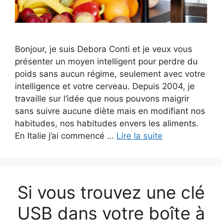
Bonjour, je suis Debora Conti et je veux vous
présenter un moyen intelligent pour perdre du
poids sans aucun régime, seulement avec votre
intelligence et votre cerveau. Depuis 2004, je
travaille sur l’idée que nous pouvons maigrir
sans suivre aucune diète mais en modifiant nos
habitudes, nos habitudes envers les aliments.
En Italie j’ai commencé …
Lire la suite
Si vous trouvez une clé
USB dans votre boîte à