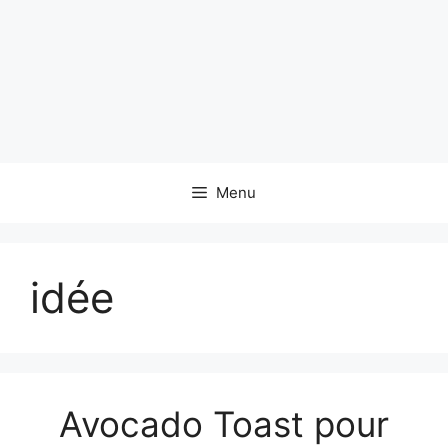
Menu
idée
Avocado Toast pour