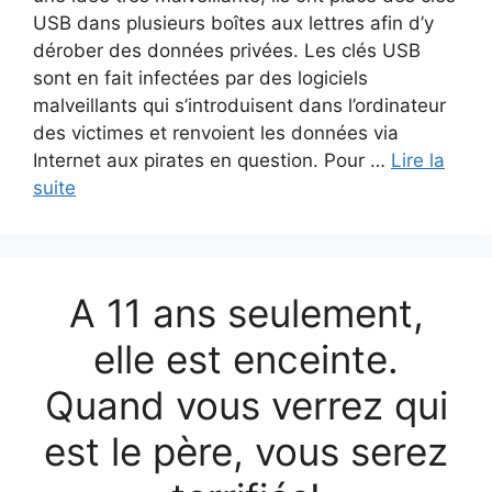
USB dans plusieurs boîtes aux lettres afin d’y
dérober des données privées. Les clés USB
sont en fait infectées par des logiciels
malveillants qui s’introduisent dans l’ordinateur
des victimes et renvoient les données via
Internet aux pirates en question. Pour …
Lire la
suite
A 11 ans seulement,
elle est enceinte.
Quand vous verrez qui
est le père, vous serez