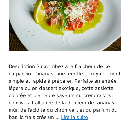
Description Succombez à la fraîcheur de ce
carpaccio d’ananas, une recette incroyablement
simple et rapide à préparer. Parfaite en entrée
légère ou en dessert exotique, cette assiette
colorée et pleine de saveurs surprendra vos
convives. L’alliance de la douceur de l’ananas
mûr, de l’acidité du citron vert et du parfum du
basilic frais crée un …
Lire la suite