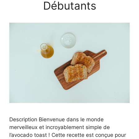
Débutants
Description Bienvenue dans le monde
merveilleux et incroyablement simple de
l’avocado toast ! Cette recette est conçue pour