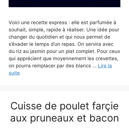
Voici une recette express : elle est parfumée à
souhait, simple, rapide à réaliser. Une idée pour
changer du quotidien et qui nous permet de
s’évader le temps d’un repas. On servira avec
du riz au jasmin pour un plat complet. Pour ceux
qui apprécient que moyennement les crevettes,
on pourra remplacer par des blancs …
Lire la
suite
Cuisse de poulet farçie
aux pruneaux et bacon