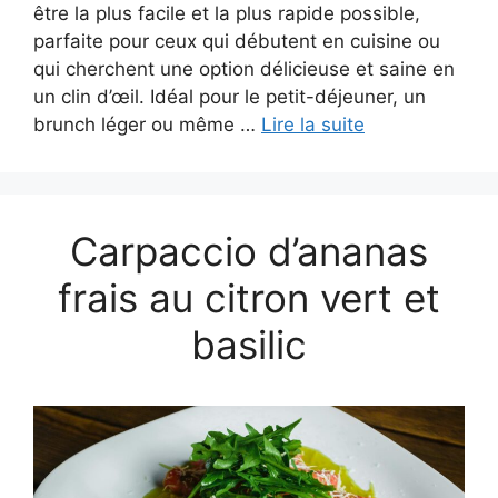
être la plus facile et la plus rapide possible,
parfaite pour ceux qui débutent en cuisine ou
qui cherchent une option délicieuse et saine en
un clin d’œil. Idéal pour le petit-déjeuner, un
brunch léger ou même …
Lire la suite
Carpaccio d’ananas
frais au citron vert et
basilic