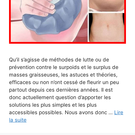
Qu’il s’agisse de méthodes de lutte ou de
prévention contre le surpoids et le surplus de
masses graisseuses, les astuces et théories,
efficaces ou non n’ont cessé de fleurir un peu
partout depuis ces dernières années. Il est
donc actuellement question d’apporter les
solutions les plus simples et les plus
accessibles possibles. Nous avons donc …
Lire
la suite