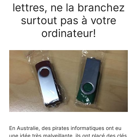
lettres, ne la branchez
surtout pas à votre
ordinateur!
En Australie, des pirates informatiques ont eu
une idée très malveillante, ils ont placé des clés