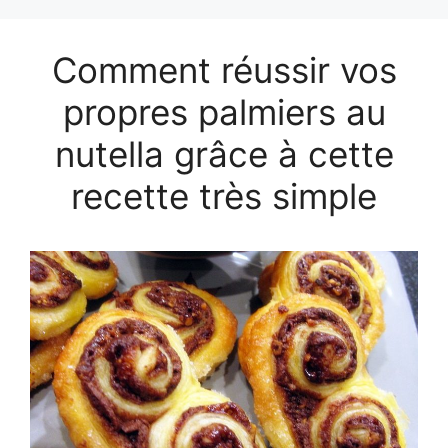
Comment réussir vos
propres palmiers au
nutella grâce à cette
recette très simple